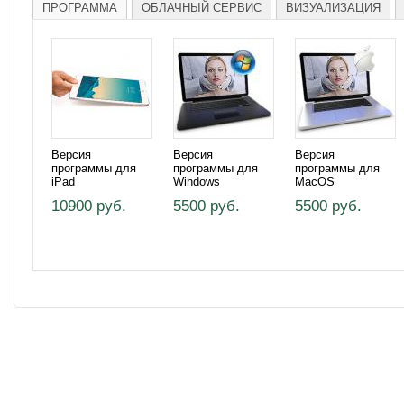
ПРОГРАММА
ОБЛАЧНЫЙ СЕРВИС
ВИЗУАЛИЗАЦИЯ
Версия
Версия
Версия
программы для
программы для
программы для
iPad
Windows
MacOS
10900 руб.
5500 руб.
5500 руб.