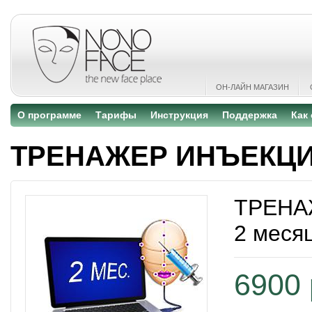
ОН-ЛАЙН МАГАЗИН
О программе
Тарифы
Инструкция
Поддержка
Как
ТРЕНАЖЕР ИНЪЕКЦ
ТРЕНА
2 меся
6900 